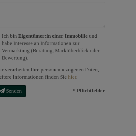
Ich bin
Eigentümer:in einer Immobilie
und
habe Interesse an Informationen zur
Vermarktung (Beratung, Marktüberblick oder
Bewertung).
ir verarbeiten Ihre personenbezogenen Daten,
eitere Informationen finden Sie
hier
.
* Pflichtfelder
Senden