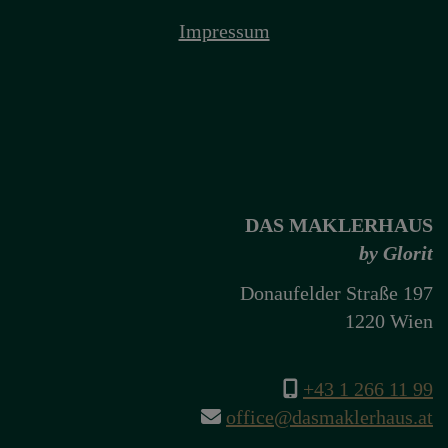
Impressum
DAS MAKLERHAUS
by Glorit
Donaufelder Straße 197
1220 Wien
+43 1 266 11 99
office@dasmaklerhaus.at