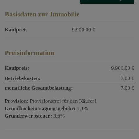
Basisdaten zur Immobilie
Kaufpreis
9.900,00 €
Preisinformation
Kaufpreis:
9.900,00 €
Betriebskosten:
7,00 €
monatliche Gesamtbelastung:
7,00 €
Provision:
Provisionsfrei für den Käufer!
Grundbucheintragungsgebühr:
1,1%
Grunderwerbsteuer:
3,5%