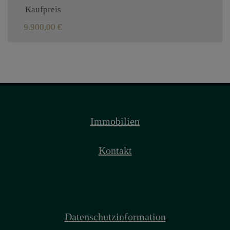
Kaufpreis
9.900,00 €
Immobilien
Kontakt
Datenschutzinformation