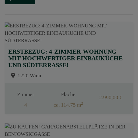
ERSTBEZUG: 4-ZIMMER-WOHNUNG
MIT HOCHWERTIGER EINBAUKÜCHE
UND SÜDTERRASSE!
1220 Wien
Zimmer
Fläche
2.990,00 €
2
4
ca. 114,75 m