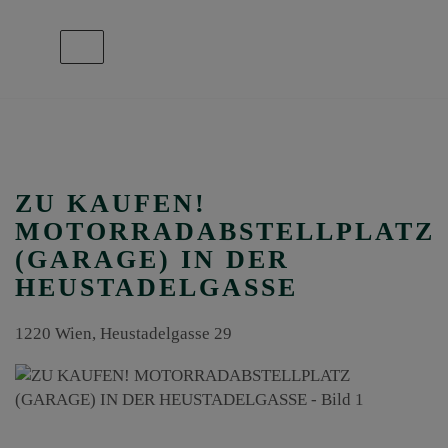
Navigation anzeigen
ZU KAUFEN!
MOTORRADABSTELLPLATZ
(GARAGE) IN DER
HEUSTADELGASSE
1220 Wien
, Heustadelgasse 29