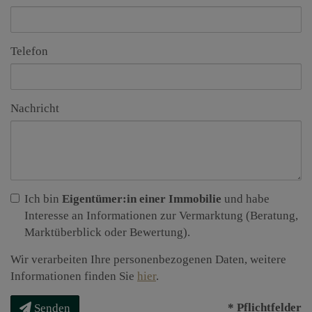
Telefon
Nachricht
Ich bin
Eigentümer:in einer Immobilie
und habe
Interesse an Informationen zur Vermarktung (Beratung,
Marktüberblick oder Bewertung).
Wir verarbeiten Ihre personenbezogenen Daten, weitere
Informationen finden Sie
hier
.
* Pflichtfelder
Senden