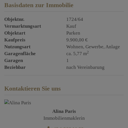
Basisdaten zur Immobilie
Objektnr.
1724/64
Vermarktungsart
Kauf
Objektart
Parken
Kaufpreis
9.900,00 €
Nutzungsart
Wohnen
Gewerbe
Anlage
2
Garagenfläche
ca. 5,77 m
Garagen
1
Beziehbar
nach Vereinbarung
Kontaktieren Sie uns
Alina Paris
Immobilienmaklerin