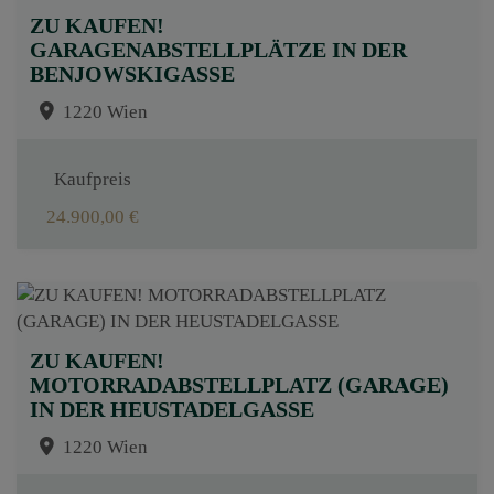
ZU KAUFEN!
GARAGENABSTELLPLÄTZE IN DER
BENJOWSKIGASSE
1220 Wien
Kaufpreis
24.900,00 €
ZU KAUFEN!
MOTORRADABSTELLPLATZ (GARAGE)
IN DER HEUSTADELGASSE
1220 Wien