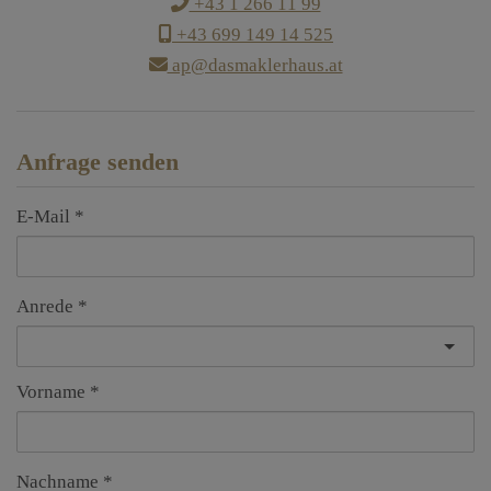
+43 1 266 11 99
+43 699 149 14 525
ap@dasmaklerhaus.at
Anfrage senden
E-Mail
Anrede
Vorname
Nachname