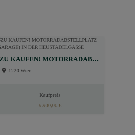
ZU KAUFEN! MOTORRADABSTELLPLATZ (GARAGE) IN DER HEUSTADELGASSE
1220 Wien
Kaufpreis
9.900,00 €