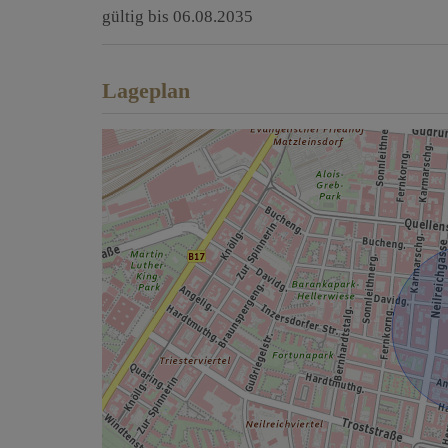
gültig bis
06.08.2035
Lageplan