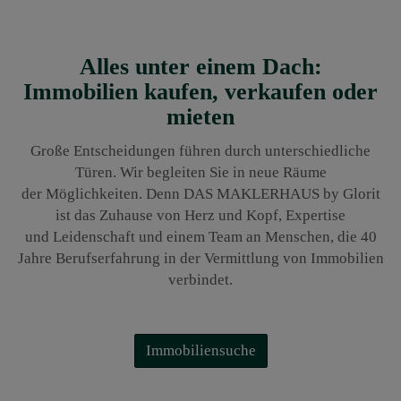
Alles unter einem Dach:
Immobilien kaufen, verkaufen oder
mieten
Große Entscheidungen führen durch unterschiedliche
Türen. Wir begleiten Sie in neue Räume
der Möglichkeiten. Denn DAS MAKLERHAUS by Glorit
ist das Zuhause von Herz und Kopf, Expertise
und Leidenschaft und einem Team an Menschen, die 40
Jahre Berufserfahrung in der Vermittlung von Immobilien
verbindet.
Immobiliensuche