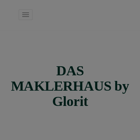
Navigation anzeigen
DAS
MAKLERHAUS by
Glorit