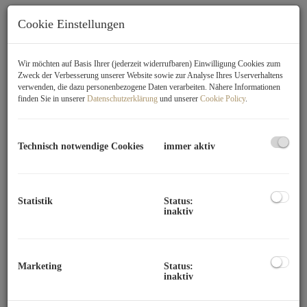
Cookie Einstellungen
Wir möchten auf Basis Ihrer (jederzeit widerrufbaren) Einwilligung Cookies zum
Zweck der Verbesserung unserer Website sowie zur Analyse Ihres Userverhaltens
verwenden, die dazu personenbezogene Daten verarbeiten. Nähere Informationen
finden Sie in unserer
Datenschutzerklärung
und unserer
Cookie Policy
.
Technisch notwendige Cookies
immer aktiv
Statistik
Status:
inaktiv
Marketing
Status:
inaktiv