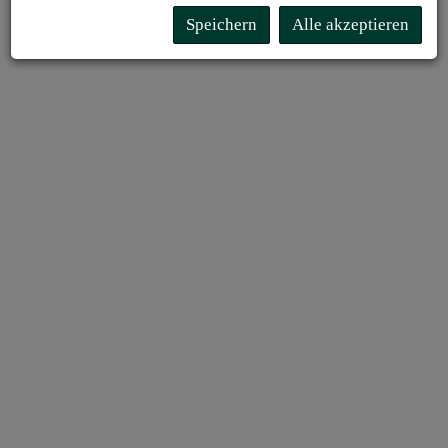
Speichern
Alle akzeptieren