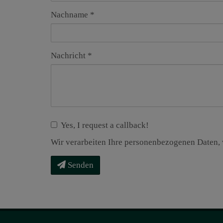
Nachname
Nachricht
Yes, I request a callback!
Wir verarbeiten Ihre personenbezogenen Daten, 
Senden