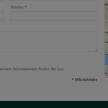
Telefon
weitere Informationen finden Sie
hier
.
* Pflichtfelder