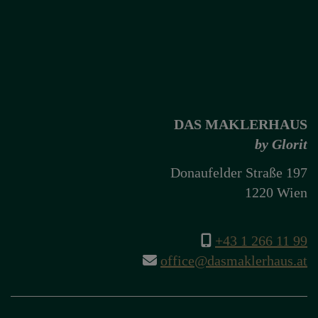
DAS MAKLERHAUS
by Glorit
Donaufelder Straße 197
1220 Wien
+43 1 266 11 99
office@dasmaklerhaus.at