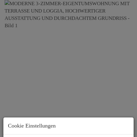
Cookie Einstellungen