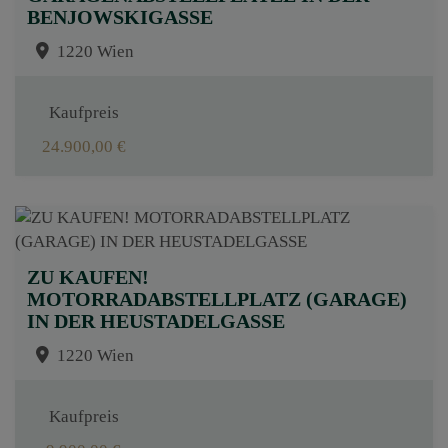
BENJOWSKIGASSE
1220 Wien
Kaufpreis
24.900,00 €
ZU KAUFEN!
MOTORRADABSTELLPLATZ (GARAGE)
IN DER HEUSTADELGASSE
1220 Wien
Kaufpreis