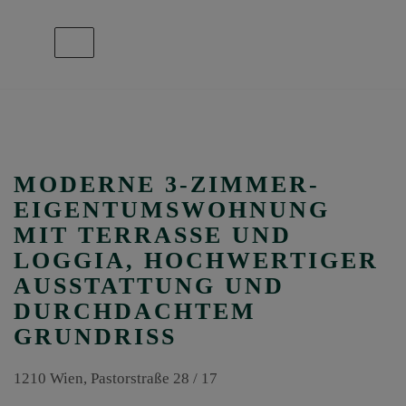
Navigation anzeigen
MODERNE 3-ZIMMER-
EIGENTUMSWOHNUNG
MIT TERRASSE UND
LOGGIA, HOCHWERTIGER
AUSSTATTUNG UND
DURCHDACHTEM
GRUNDRISS
1210 Wien
, Pastorstraße 28 / 17