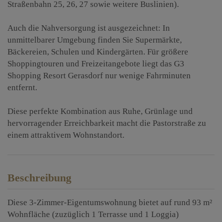
Straßenbahn 25, 26, 27 sowie weitere Buslinien).
Auch die Nahversorgung ist ausgezeichnet: In
unmittelbarer Umgebung finden Sie Supermärkte,
Bäckereien, Schulen und Kindergärten. Für größere
Shoppingtouren und Freizeitangebote liegt das G3
Shopping Resort Gerasdorf nur wenige Fahrminuten
entfernt.
Diese perfekte Kombination aus Ruhe, Grünlage und
hervorragender Erreichbarkeit macht die Pastorstraße zu
einem attraktivem Wohnstandort.
Beschreibung
Diese 3-Zimmer-Eigentumswohnung bietet auf rund 93 m²
Wohnfläche (zuzüglich 1 Terrasse und 1 Loggia)