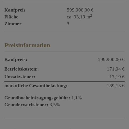
Kaufpreis
599.900,00 €
2
Fläche
ca. 93,19 m
Zimmer
3
Preisinformation
Kaufpreis:
599.900,00 €
Betriebskosten:
171,94 €
Umsatzsteuer:
17,19 €
monatliche Gesamtbelastung:
189,13 €
Grundbucheintragungsgebühr:
1,1%
Grunderwerbsteuer:
3,5%