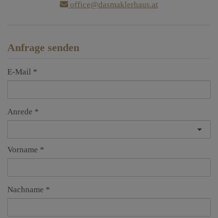
office@dasmaklerhaus.at
Anfrage senden
E-Mail
Anrede
Vorname
Nachname