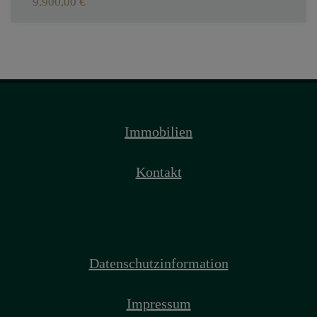
9.900,00 €
Immobilien
Kontakt
Datenschutzinformation
Impressum