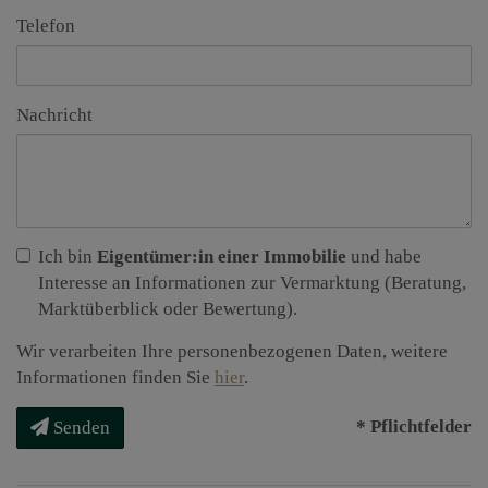
Telefon
Nachricht
Ich bin
Eigentümer:in einer Immobilie
und habe
Interesse an Informationen zur Vermarktung (Beratung,
Marktüberblick oder Bewertung).
Wir verarbeiten Ihre personenbezogenen Daten, weitere
Informationen finden Sie
hier
.
* Pflichtfelder
Senden