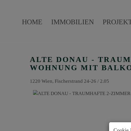
HOME
IMMOBILIEN
PROJEK
ALTE DONAU - TRAUM
WOHNUNG MIT BALKO
1220 Wien
, Fischerstrand 24-26 / 2.05
Cookie 