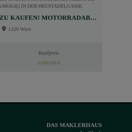
ZU KAUFEN! MOTORRADABSTELLPLATZ (GARAGE) IN DER HEUSTADELGASSE
1220 Wien
Kaufpreis
9.900,00 €
DAS MAKLERHAUS