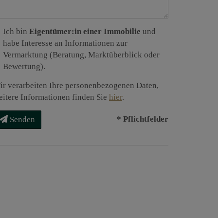
Ich bin
Eigentümer:in einer Immobilie
und
habe Interesse an Informationen zur
Vermarktung (Beratung, Marktüberblick oder
Bewertung).
ir verarbeiten Ihre personenbezogenen Daten,
eitere Informationen finden Sie
hier
.
* Pflichtfelder
Senden