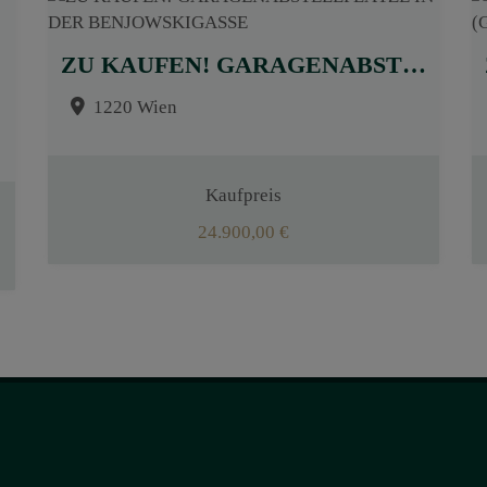
ZU KAUFEN! GARAGENABSTELLPLÄTZE IN DER BENJOWSKIGASSE
1220 Wien
Kaufpreis
24.900,00 €