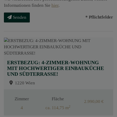
Informationen finden Sie
hier
.
* Pflichtfelder
Senden
ERSTBEZUG: 4-ZIMMER-WOHNUNG
MIT HOCHWERTIGER EINBAUKÜCHE
UND SÜDTERRASSE!
1220 Wien
Zimmer
Fläche
2.990,00 €
2
4
ca. 114,75 m