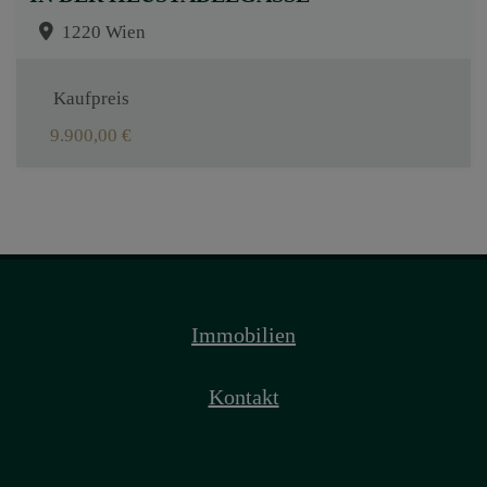
1220 Wien
Kaufpreis
9.900,00 €
Immobilien
Kontakt