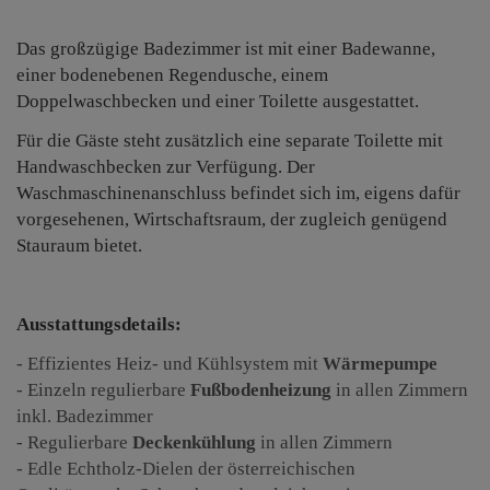
Das großzügige Badezimmer ist mit einer Badewanne,
einer bodenebenen Regendusche, einem
Doppelwaschbecken und einer Toilette ausgestattet.
Für die Gäste steht zusätzlich eine separate Toilette mit
Handwaschbecken zur Verfügung.
Der
Waschmaschinenanschluss befindet sich im, eigens dafür
vorgesehenen, Wirtschaftsraum, der zugleich genügend
Stauraum bietet.
Ausstattungsdetails:
- Effizientes Heiz- und Kühlsystem mit
Wärmepumpe
- Einzeln regulierbare
Fußbodenheizung
in allen Zimmern
inkl. Badezimmer
- Regulierbare
Deckenkühlung
in allen Zimmern
- Edle Echtholz-Dielen der österreichischen