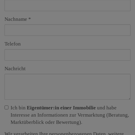
Nachname
Telefon
Nachricht
Ich bin
Eigentümer:in einer Immobilie
und habe
Interesse an Informationen zur Vermarktung (Beratung,
Marktüberblick oder Bewertung).
Wir verarbeiten Ihre personenbezogenen Daten, weitere