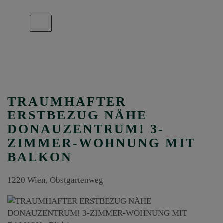
Navigation anzeigen
TRAUMHAFTER
ERSTBEZUG NÄHE
DONAUZENTRUM! 3-
ZIMMER-WOHNUNG MIT
BALKON
1220 Wien
, Obstgartenweg