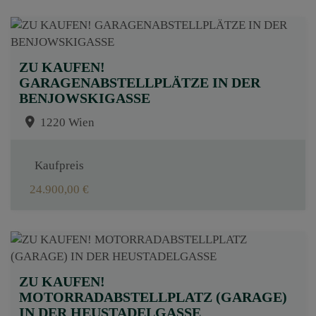
ZU KAUFEN!
GARAGENABSTELLPLÄTZE IN DER
BENJOWSKIGASSE
1220 Wien
Kaufpreis
24.900,00 €
ZU KAUFEN!
MOTORRADABSTELLPLATZ (GARAGE)
IN DER HEUSTADELGASSE