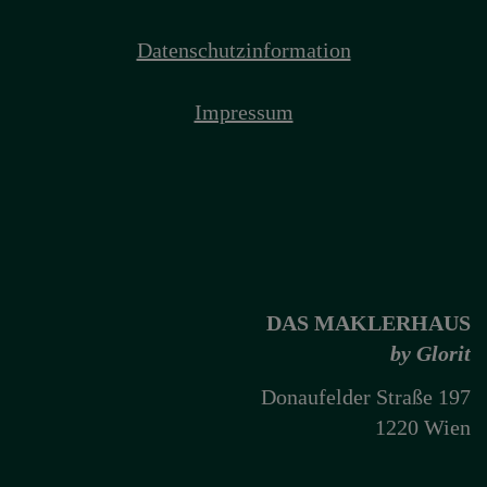
Datenschutzinformation
Impressum
DAS MAKLERHAUS
by Glorit
Donaufelder Straße 197
1220 Wien