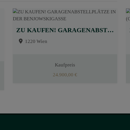
ZU KAUFEN! GARAGENABSTELLPLÄTZE IN DER BENJOWSKIGASSE
1220 Wien
Kaufpreis
24.900,00 €