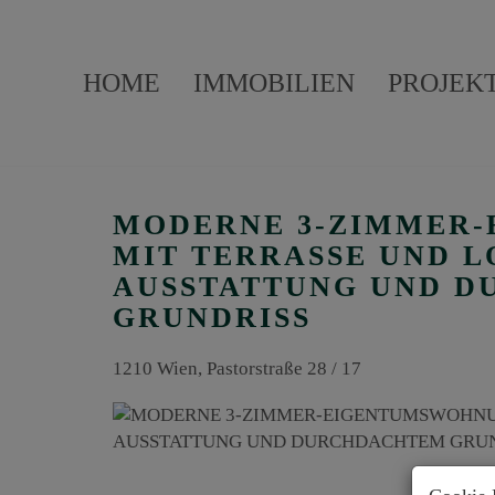
HOME
IMMOBILIEN
PROJEK
MODERNE 3-ZIMMER
MIT TERRASSE UND 
AUSSTATTUNG UND 
GRUNDRISS
1210 Wien
, Pastorstraße 28 / 17