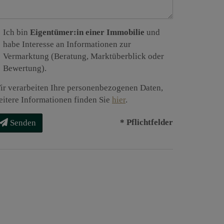
Ich bin
Eigentümer:in einer Immobilie
und
habe Interesse an Informationen zur
Vermarktung (Beratung, Marktüberblick oder
Bewertung).
ir verarbeiten Ihre personenbezogenen Daten,
eitere Informationen finden Sie
hier
.
* Pflichtfelder
Senden