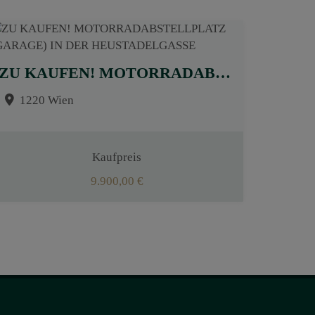
ZU KAUFEN! MOTORRADABSTELLPLATZ (GARAGE) IN DER HEUSTADELGASSE
1220 Wien
Kaufpreis
9.900,00 €