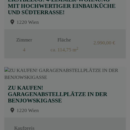
MIT HOCHWERTIGER EINBAUKÜCHE
UND SÜDTERRASSE!
1220 Wien
Zimmer
Fläche
2.990,00 €
2
4
ca. 114,75 m
ZU KAUFEN!
GARAGENABSTELLPLÄTZE IN DER
BENJOWSKIGASSE
1220 Wien
Kaufpreis