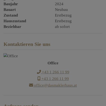
Baujahr
2024
Bauart
Neubau
Zustand
Erstbezug
Hauszustand
Erstbezug
Beziehbar
ab sofort
Kontaktieren Sie uns
Office
+43 1 266 11 99
+43 1 266 11 99
office@dasmaklerhaus.at