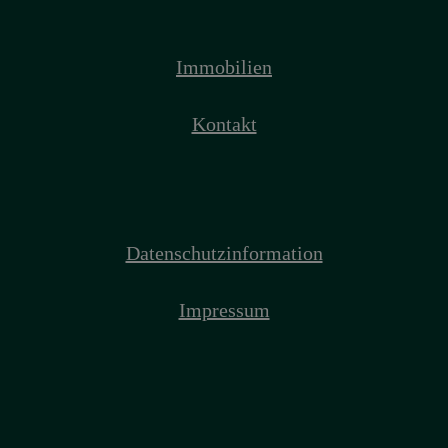
Immobilien
Kontakt
Datenschutzinformation
Impressum