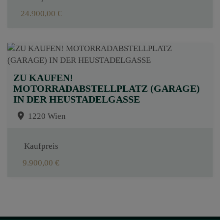
24.900,00 €
ZU KAUFEN!
MOTORRADABSTELLPLATZ (GARAGE)
IN DER HEUSTADELGASSE
1220 Wien
Kaufpreis
9.900,00 €