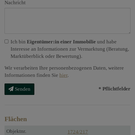
Nachricht
Ich bin
Eigentümer:in einer Immobilie
und habe
Interesse an Informationen zur Vermarktung (Beratung,
Marktüberblick oder Bewertung).
Wir verarbeiten Ihre personenbezogenen Daten, weitere
Informationen finden Sie
hier
.
* Pflichtfelder
Senden
Flächen
1724/217