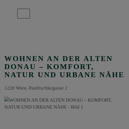
Navigation anzeigen
WOHNEN AN DER ALTEN
DONAU – KOMFORT,
NATUR UND URBANE NÄHE
1220 Wien
, Paulitschkegasse 2