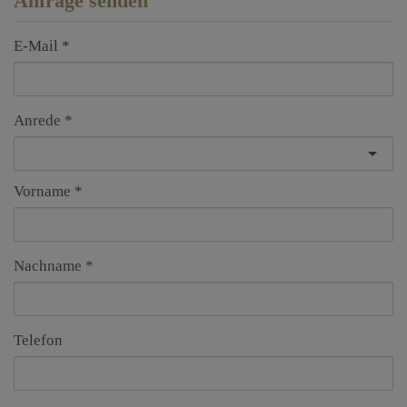
Anfrage senden
E-Mail
Anrede
Vorname
Nachname
Telefon