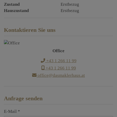
Zustand
Erstbezug
Hauszustand
Erstbezug
Kontaktieren Sie uns
Office
+43 1 266 11 99
+43 1 266 11 99
office@dasmaklerhaus.at
Anfrage senden
E-Mail