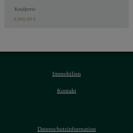
Kaufpreis
9.900,00 €
Immobilien
Kontakt
Datenschutzinformation