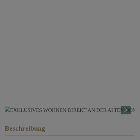
Beschreibung