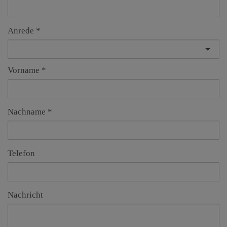
Anrede
Vorname
Nachname
Telefon
Nachricht