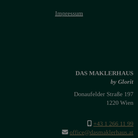
Impressum
DAS MAKLERHAUS
by Glorit
Donaufelder Straße 197
1220 Wien
+43 1 266 11 99
office@dasmaklerhaus.at