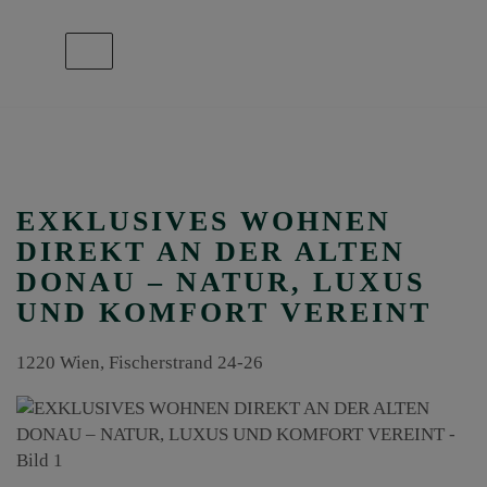
Navigation anzeigen
EXKLUSIVES WOHNEN
DIREKT AN DER ALTEN
DONAU – NATUR, LUXUS
UND KOMFORT VEREINT
1220 Wien
, Fischerstrand 24-26