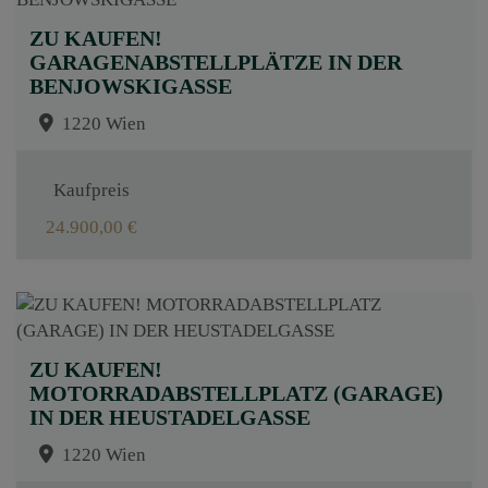
ZU KAUFEN!
GARAGENABSTELLPLÄTZE IN DER
BENJOWSKIGASSE
1220 Wien
Kaufpreis
24.900,00 €
ZU KAUFEN!
MOTORRADABSTELLPLATZ (GARAGE)
IN DER HEUSTADELGASSE
1220 Wien